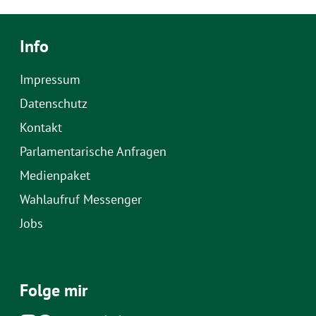
Info
Impressum
Datenschutz
Kontakt
Parlamentarische Anfragen
Medienpaket
Wahlaufruf Messenger
Jobs
Folge mir