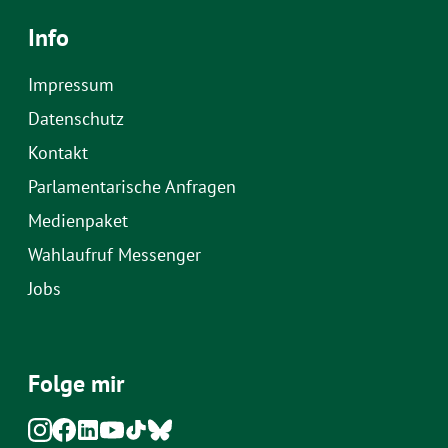
Info
Impressum
Datenschutz
Kontakt
Parlamentarische Anfragen
Medienpaket
Wahlaufruf Messenger
Jobs
Folge mir